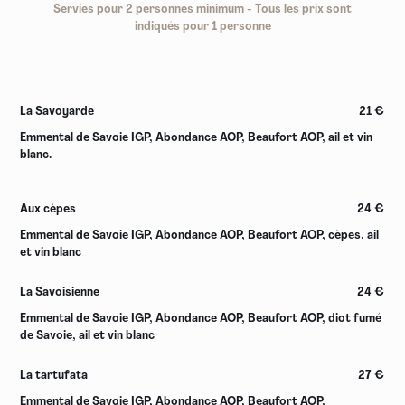
Servies pour 2 personnes minimum - Tous les prix sont
indiqués pour 1 personne
La Savoyarde
21 €
Emmental de Savoie IGP, Abondance AOP, Beaufort AOP, ail et vin
blanc.
Aux cèpes
24 €
Emmental de Savoie IGP, Abondance AOP, Beaufort AOP, cèpes, ail
et vin blanc
La Savoisienne
24 €
Emmental de Savoie IGP, Abondance AOP, Beaufort AOP, diot fumé
de Savoie, ail et vin blanc
La tartufata
27 €
Emmental de Savoie IGP, Abondance AOP, Beaufort AOP,