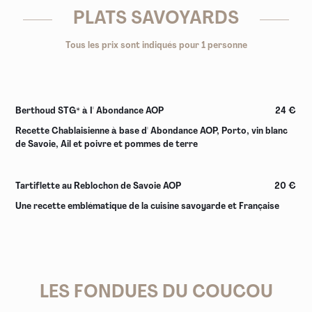
PLATS SAVOYARDS
Tous les prix sont indiqués pour 1 personne
Berthoud STG* à I' Abondance AOP
24 €
Recette Chablaisienne à base d' Abondance AOP, Porto, vin blanc
de Savoie, Ail et poivre et pommes de terre
Tartiflette au Reblochon de Savoie AOP
20 €
Une recette emblématique de la cuisine savoyarde et Française
LES FONDUES DU COUCOU