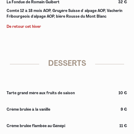
La Fondue de Romain Guibert
32 €
Comté 12 à 18 mois AOP, Gruyère Suisse d' alpage AOP, Vacherin
Fribourgeois d'alpage AOP, bière Rousse du Mont Blanc
De retour cet hiver
DESSERTS
Tarte grand mère aux fruits de saison
10 €
Crème brulée à la vanille
9 €
Crème brulée flambée au Génépi
11 €