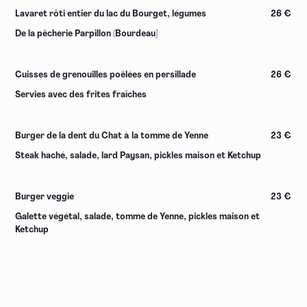
Lavaret rôti entier du lac du Bourget, légumes
26 €
De la pêcherie Parpillon (Bourdeau]
Cuisses de grenouilles poêlées en persillade
26 €
Servies avec des frites fraîches
Burger de la dent du Chat à la tomme de Yenne
23 €
Steak haché, salade, lard Paysan, pickles maison et Ketchup
Burger veggie
23 €
Galette végétal, salade, tomme de Yenne, pickles maison et
Ketchup