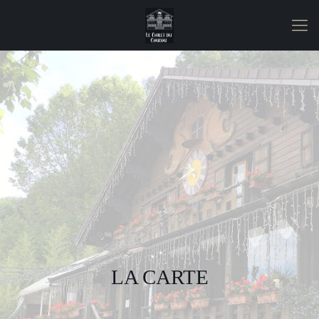
LA CARTE