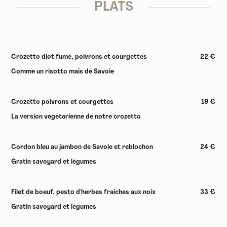
PLATS
Crozetto diot fumé, poivrons et courgettes
22 €
Comme un risotto mais de Savoie
Crozetto poivrons et courgettes
19 €
La version végétarienne de notre crozetto
Cordon bleu au jambon de Savoie et reblochon
24 €
Gratin savoyard et légumes
Filet de boeuf, pesto d'herbes fraiches aux noix
33 €
Gratin savoyard et légumes