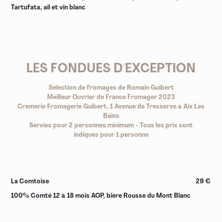
Tartufata, ail et vin blanc
LES FONDUES D'EXCEPTION
Sélection de fromages de Romain Guibert
Meilleur Ouvrier de France Fromager 2023
Crèmerie Fromagerie Guibert, 1 Avenue de Tresserve à Aix Les
Bains
Servies pour 2 personnes minimum - Tous les prix sont
indiqués pour 1 personne
La Comtoise
29 €
100% Comté 12 à 18 mois AOP, bière Rousse du Mont Blanc